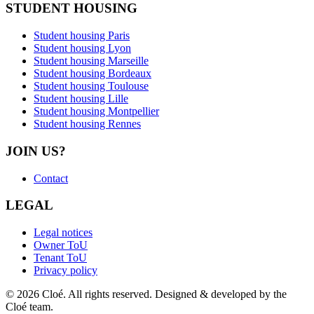
STUDENT HOUSING
Student housing Paris
Student housing Lyon
Student housing Marseille
Student housing Bordeaux
Student housing Toulouse
Student housing Lille
Student housing Montpellier
Student housing Rennes
JOIN US?
Contact
LEGAL
Legal notices
Owner ToU
Tenant ToU
Privacy policy
© 2026 Cloé. All rights reserved. Designed & developed by the
Cloé team.