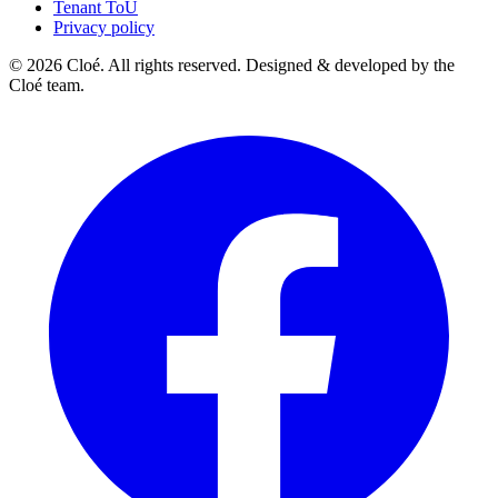
Tenant ToU
Privacy policy
© 2026 Cloé. All rights reserved. Designed & developed by the
Cloé team.