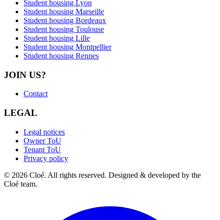
Student housing Lyon
Student housing Marseille
Student housing Bordeaux
Student housing Toulouse
Student housing Lille
Student housing Montpellier
Student housing Rennes
JOIN US?
Contact
LEGAL
Legal notices
Owner ToU
Tenant ToU
Privacy policy
© 2026 Cloé. All rights reserved. Designed & developed by the
Cloé team.